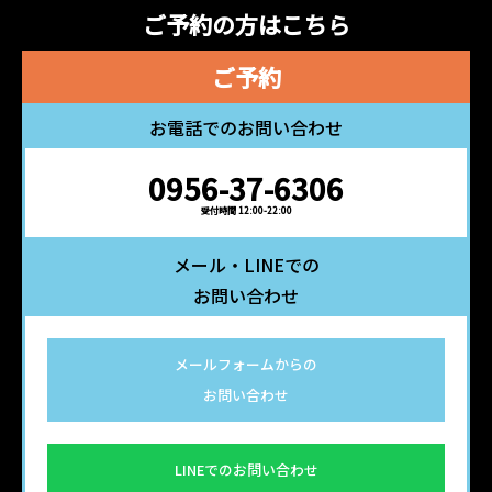
ご予約の方は
こちら
ご予約
お電話でのお問い合わせ
0956-37-6306
受付時間 12:00-22:00
メール・LINEでの
お問い合わせ
メールフォームからの
お問い合わせ
LINEでのお問い合わせ