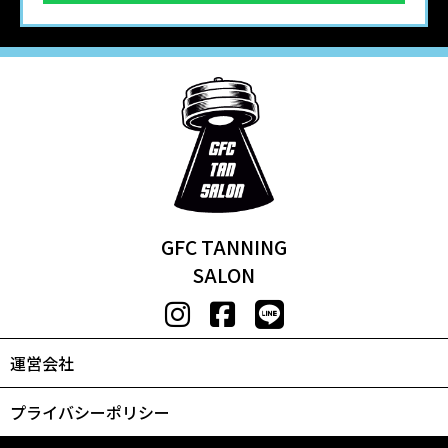
GFC TANNING
SALON
運営会社
プライバシーポリシー