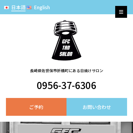
日本語
English
長崎県佐世保市折橋町にある日焼けサロン
0956-37-6306
ご予約
お問い合わせ