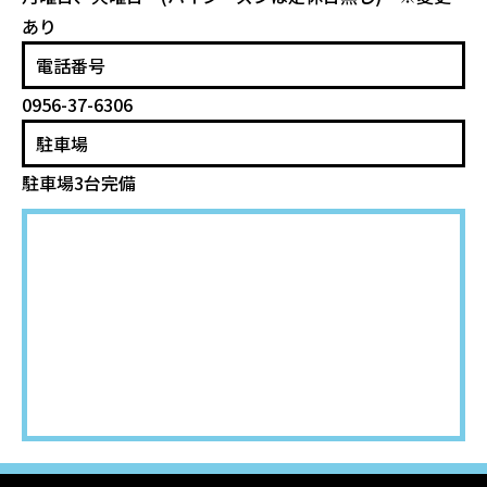
あり
電話番号
0956-37-6306
駐車場
駐車場3台完備